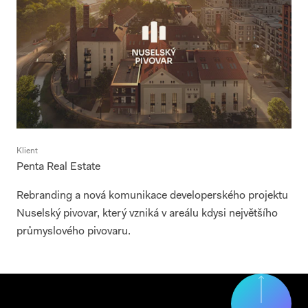
Klient
Penta Real Estate
Rebranding a nová komunikace developerského projektu
Nuselský pivovar, který vzniká v areálu kdysi největšího
průmyslového pivovaru.