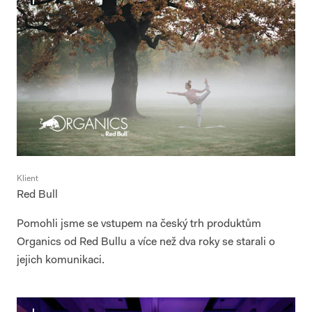
Klient
Red Bull
Pomohli jsme se vstupem na český trh produktům
Organics od Red Bullu a více než dva roky se starali o
jejich komunikaci.