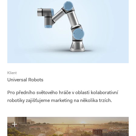
Klient
Universal Robots
Pro předního světového hráče v oblasti kolaborativní
robotiky zajišťujeme marketing na několika trzích.