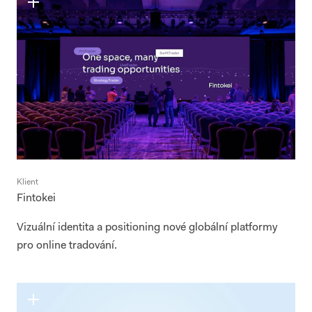
Klient
Fintokei
Vizuální identita a positioning nové globální platformy
pro online tradování.