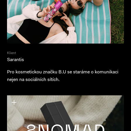
Klient
Sarantis
Pro kosmetickou značku B.U se staráme o komunikaci
nejen na sociálních sítích.