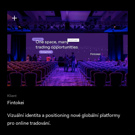
Klient
Fintokei
Vizuální identita a positioning nové globální platformy
pro online tradování.