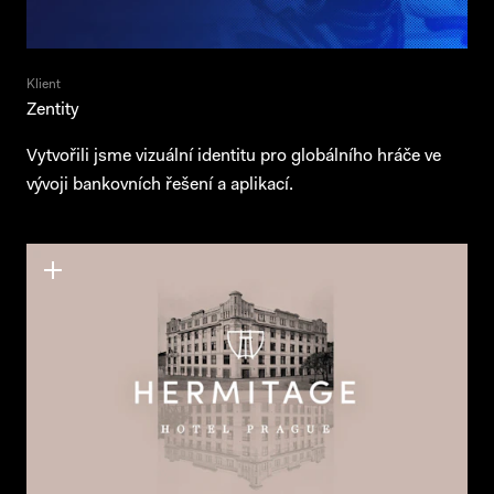
Klient
Zentity
Vytvořili jsme vizuální identitu pro globálního hráče ve
vývoji bankovních řešení a aplikací.