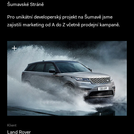
Šumavské Stráně
Pro unikátní developerský projekt na Šumavě jsme
zajistili marketing od A do Z včetně prodejní kampaně.
Klient
Land Rover