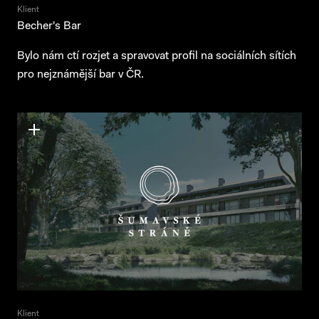
Klient
Becher's Bar
Bylo nám ctí rozjet a spravovat profil na sociálních sítích
pro nejznámější bar v ČR.
Klient