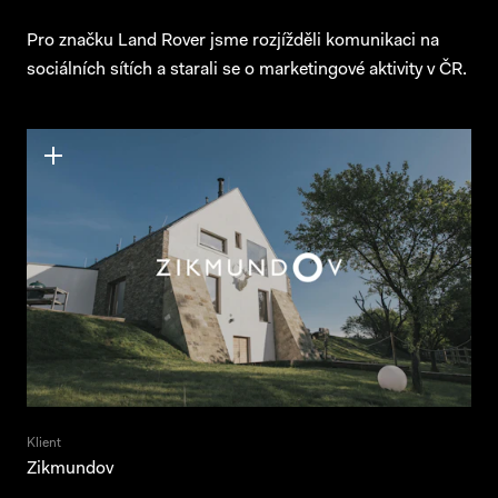
Pro značku Land Rover jsme rozjížděli komunikaci na
sociálních sítích a starali se o marketingové aktivity v ČR.
Klient
Zikmundov