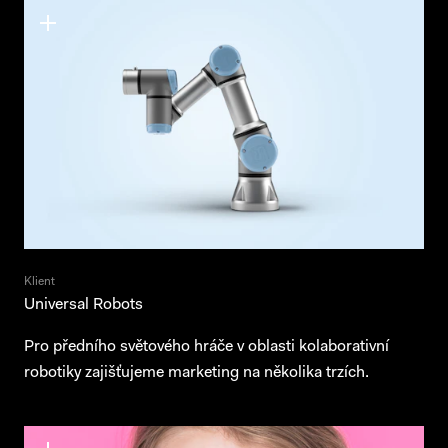
Klient
Universal Robots
Pro předního světového hráče v oblasti kolaborativní
robotiky zajišťujeme marketing na několika trzích.