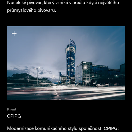
Nuselský pivovar, který vzniká v areálu kdysi největšího
průmyslového pivovaru.
Klient
CPIPG
Modernizace komunikačního stylu společnosti CPIPG: