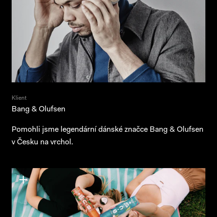
Klient
Bang & Olufsen
Pomohli jsme legendární dánské značce Bang & Olufsen
v Česku na vrchol.