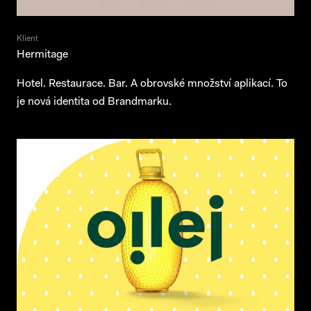
Klient
Hermitage
Hotel. Restaurace. Bar. A obrovské množství aplikací. To
je nová identita od Brandmarku.