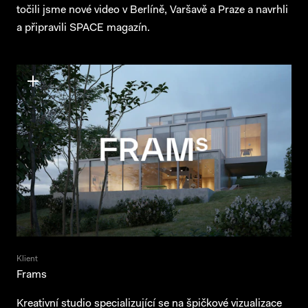
točili jsme nové video v Berlíně, Varšavě a Praze a navrhli
a připravili SPACE magazín.
Klient
Frams
Kreativní studio specializující se na špičkové vizualizace