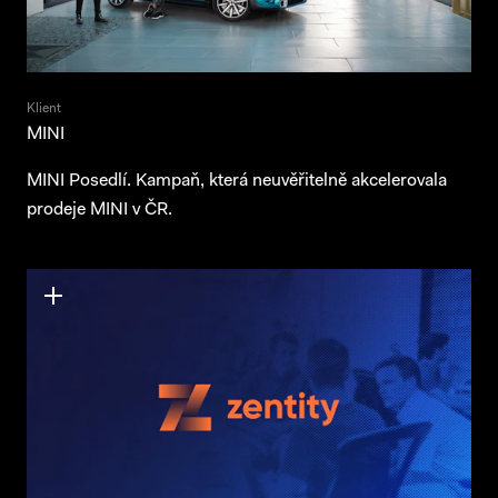
Klient
MINI
MINI Posedlí. Kampaň, která neuvěřitelně akcelerovala
prodeje MINI v ČR.