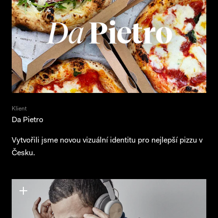
Klient
Da Pietro
Vytvořili jsme novou vizuální identitu pro nejlepší pizzu v
Česku.