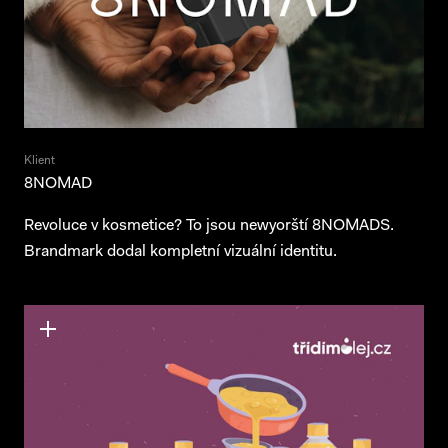
Klient
8NOMAD
Revoluce v kosmetice? To jsou newyorští 8NOMADS.
Brandmark dodal kompletní vizuální identitu.