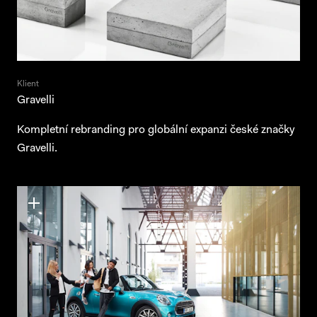
Klient
Gravelli
Kompletní rebranding pro globální expanzi české značky
Gravelli.