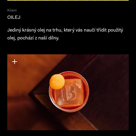
Klient
OILEJ
Jediný krásný olej na trhu, který vás naučí třídit použitý
olej, pochází z naší dílny.