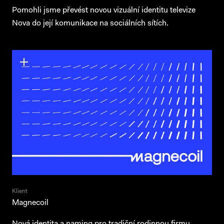
Pomohli jsme převést novou vizuální identitu televize
Nova do její komunikace na sociálních sítích.
Klient
Magnecoil